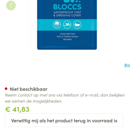
Sealprotect Sport Bloccs Kind
Niet beschikbaar
Neem contact op met ons via telefoon of e-mail, dan bekijken
we samen de mogelijkheden.
€ 41,83
Verwittig mij als het product terug in voorraad is