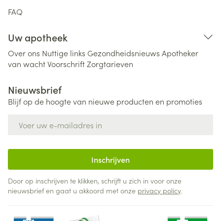
FAQ
Uw apotheek
Over ons
Nuttige links
Gezondheidsnieuws
Apotheker
van wacht
Voorschrift
Zorgtarieven
Nieuwsbrief
Blijf op de hoogte van nieuwe producten en promoties
E-mail adres
Inschrijven
Door op inschrijven te klikken, schrijft u zich in voor onze
nieuwsbrief en gaat u akkoord met onze
privacy policy
.