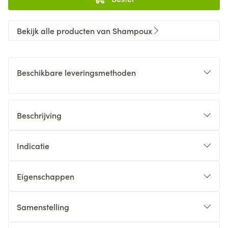
Bekijk alle producten van Shampoux
Beschikbare leveringsmethoden
Beschrijving
Indicatie
Eigenschappen
Samenstelling