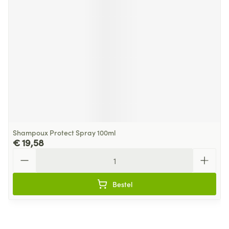
Shampoux Protect Spray 100ml
€ 19,58
Aantal
Bestel