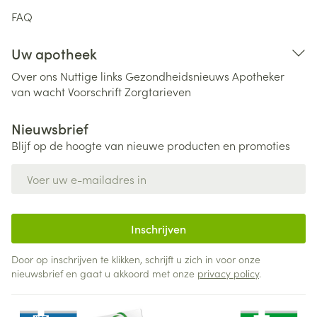
FAQ
Uw apotheek
Over ons
Nuttige links
Gezondheidsnieuws
Apotheker
van wacht
Voorschrift
Zorgtarieven
Nieuwsbrief
Blijf op de hoogte van nieuwe producten en promoties
E-mail adres
Inschrijven
Door op inschrijven te klikken, schrijft u zich in voor onze
nieuwsbrief en gaat u akkoord met onze
privacy policy
.