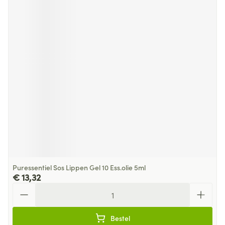
Puressentiel Sos Lippen Gel 10 Ess.olie 5ml
€ 13,32
Aantal
Bestel