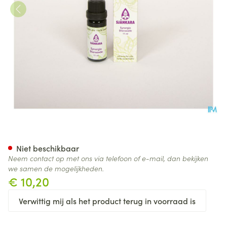
Sjankara Sherazade Synergie
Niet beschikbaar
Neem contact op met ons via telefoon of e-mail, dan bekijken
we samen de mogelijkheden.
€ 10,20
Verwittig mij als het product terug in voorraad is