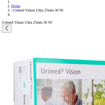
Home
/
Urimed Vision Ultra 25mm 30 Nf
Urimed Vision Ultra 25mm 30 Nf