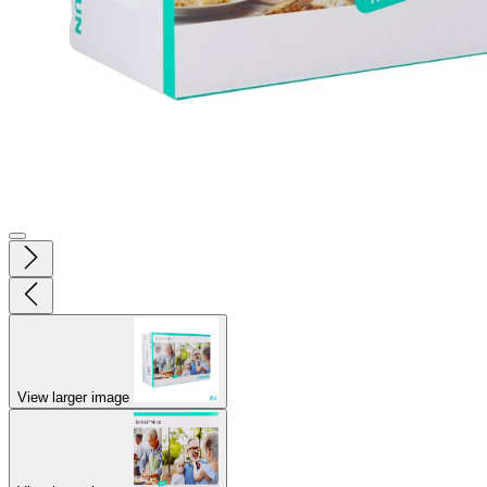
View larger image