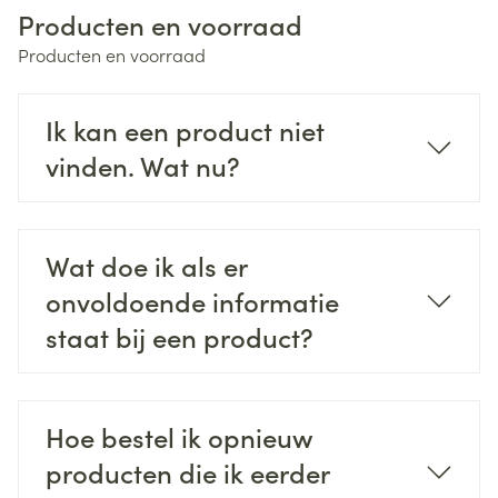
Producten en voorraad
Producten en voorraad
Ik kan een product niet
vinden. Wat nu?
Wat doe ik als er
onvoldoende informatie
staat bij een product?
Hoe bestel ik opnieuw
producten die ik eerder