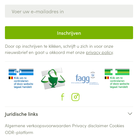
E-mail adres
Inschrijven
Door op inschrijven te klikken, schrijft u zich in voor onze
nieuwsbrief en gaat u akkoord met onze
privacy policy
.
Juridische links
Algemene verkoopsvoorwaarden
Privacy disclaimer
Cookies
ODR-platform