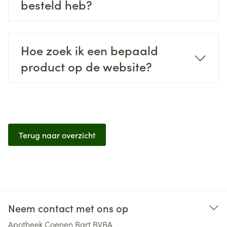
besteld heb?
Hoe zoek ik een bepaald
product op de website?
Terug naar overzicht
Neem contact met ons op
Apotheek Coenen Bart BVBA