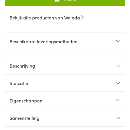
Bekijk alle producten van Weleda
Beschikbare leveringsmethoden
Beschrijving
Indicatie
Eigenschappen
Samenstelling