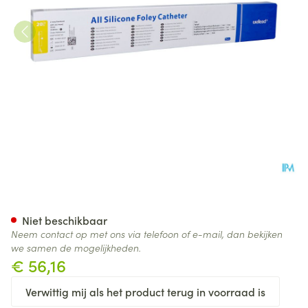
Wellead 2 Weg Nel Sil Kath 1
Niet beschikbaar
Neem contact op met ons via telefoon of e-mail, dan bekijken
we samen de mogelijkheden.
€ 56,16
Verwittig mij als het product terug in voorraad is