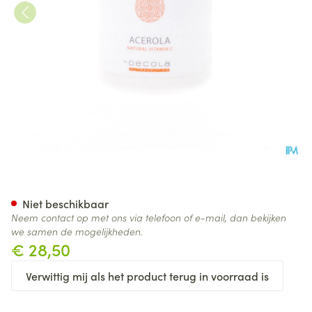
Acerola Comp 100
Niet beschikbaar
Neem contact op met ons via telefoon of e-mail, dan bekijken
we samen de mogelijkheden.
€ 28,50
Verwittig mij als het product terug in voorraad is