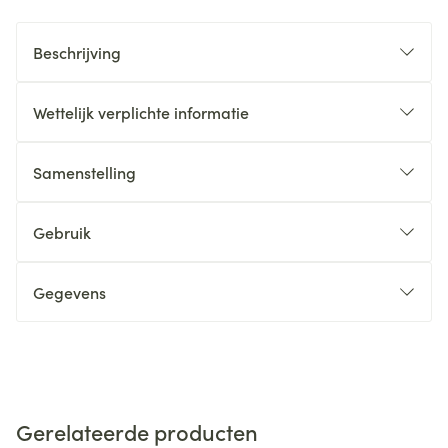
Beschrijving
Wettelijk verplichte informatie
Samenstelling
Gebruik
Gegevens
Gerelateerde producten