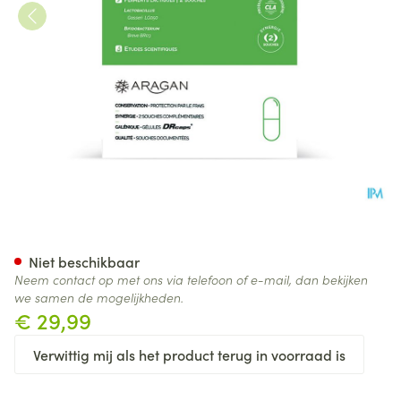
Aragan Classeri Caps 20
Niet beschikbaar
Neem contact op met ons via telefoon of e-mail, dan bekijken
we samen de mogelijkheden.
€ 29,99
Verwittig mij als het product terug in voorraad is