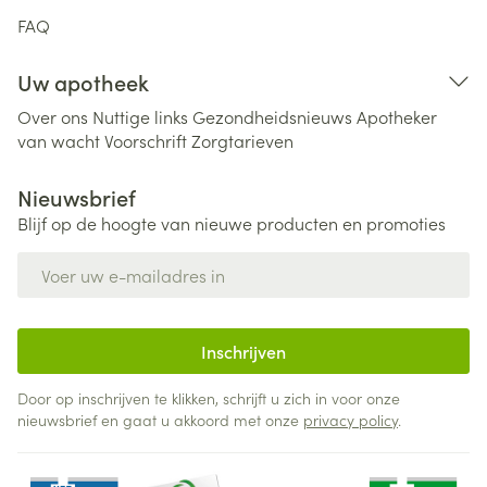
FAQ
Uw apotheek
Over ons
Nuttige links
Gezondheidsnieuws
Apotheker
van wacht
Voorschrift
Zorgtarieven
Nieuwsbrief
Blijf op de hoogte van nieuwe producten en promoties
E-mail adres
Inschrijven
Door op inschrijven te klikken, schrijft u zich in voor onze
nieuwsbrief en gaat u akkoord met onze
privacy policy
.