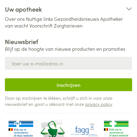
Uw apotheek
Over ons
Nuttige links
Gezondheidsnieuws
Apotheker
van wacht
Voorschrift
Zorgtarieven
Nieuwsbrief
Blijf op de hoogte van nieuwe producten en promoties
E-mail adres
Inschrijven
Door op inschrijven te klikken, schrijft u zich in voor onze
nieuwsbrief en gaat u akkoord met onze
privacy policy
.