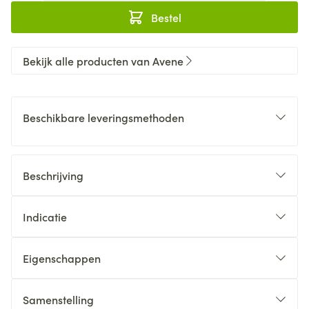
Bestel
Bekijk alle producten van Avene
Beschikbare leveringsmethoden
Beschrijving
Indicatie
Eigenschappen
Samenstelling