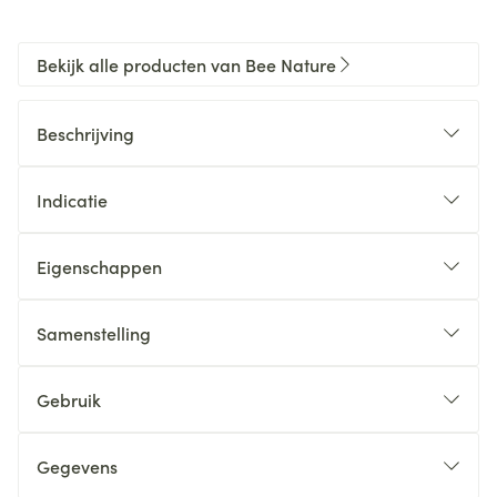
Bekijk alle producten van Bee Nature
Beschrijving
Indicatie
Eigenschappen
Samenstelling
Gebruik
Gegevens