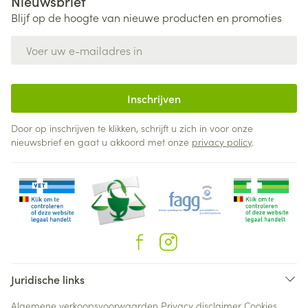
Nieuwsbrief
Blijf op de hoogte van nieuwe producten en promoties
E-mail adres
Inschrijven
Door op inschrijven te klikken, schrijft u zich in voor onze
nieuwsbrief en gaat u akkoord met onze
privacy policy
.
Juridische links
Algemene verkoopsvoorwaarden
Privacy disclaimer
Cookies