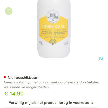
Bee Nature Voedende Condit
Niet beschikbaar
Neem contact op met ons via telefoon of e-mail, dan bekijken
we samen de mogelijkheden.
€ 14,90
Verwittig mij als het product terug in voorraad is