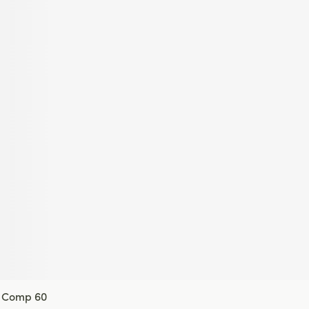
o Comp 60