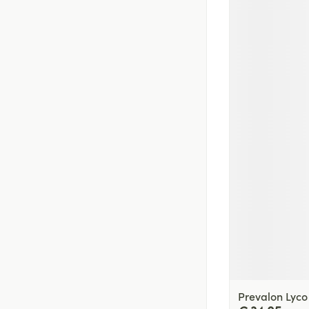
Prevalon Lyc