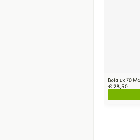
Botalux 70 Ma
€ 28,50