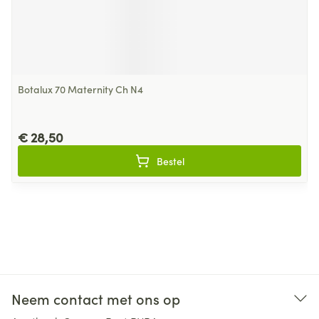
Botalux 70 Maternity Ch N4
€ 28,50
Bestel
Neem contact met ons op