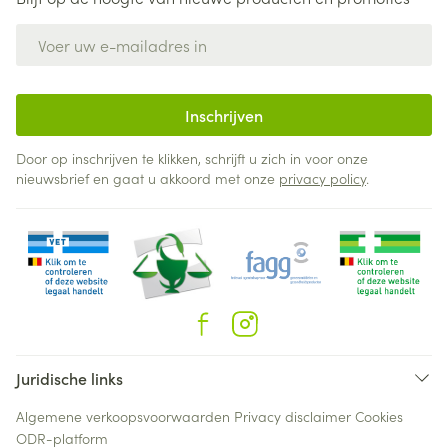
E-mail adres
Inschrijven
Door op inschrijven te klikken, schrijft u zich in voor onze
nieuwsbrief en gaat u akkoord met onze
privacy policy
.
Juridische links
Algemene verkoopsvoorwaarden
Privacy disclaimer
Cookies
ODR-platform