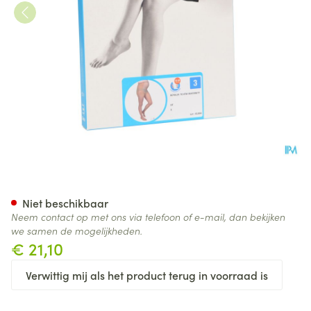
Botalux 70 Maternity Dt N3
Niet beschikbaar
Neem contact op met ons via telefoon of e-mail, dan bekijken
we samen de mogelijkheden.
€ 21,10
Verwittig mij als het product terug in voorraad is