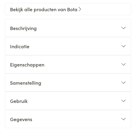
Bekijk alle producten van Bota
Beschrijving
Indicatie
Eigenschappen
Samenstelling
Gebruik
Gegevens