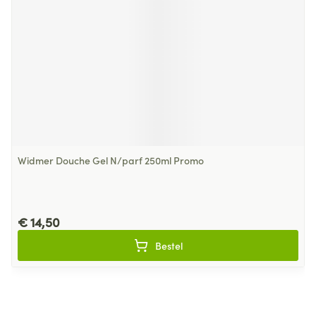
Widmer Douche Gel N/parf 250ml Promo
€ 14,50
Bestel