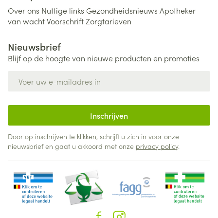
Over ons
Nuttige links
Gezondheidsnieuws
Apotheker
van wacht
Voorschrift
Zorgtarieven
Nieuwsbrief
Blijf op de hoogte van nieuwe producten en promoties
E-mail adres
Inschrijven
Door op inschrijven te klikken, schrijft u zich in voor onze
nieuwsbrief en gaat u akkoord met onze
privacy policy
.