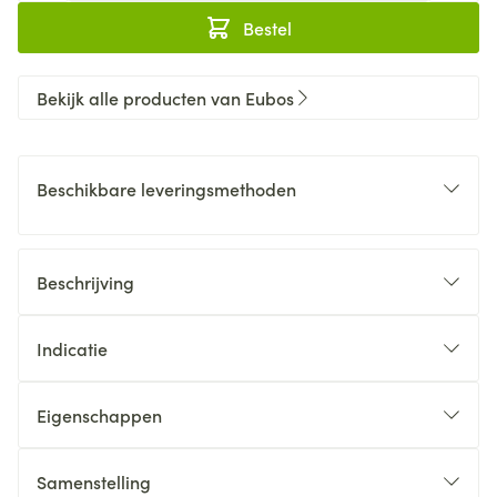
Bestel
Bekijk alle producten van Eubos
Beschikbare leveringsmethoden
Beschrijving
Indicatie
Eigenschappen
Samenstelling