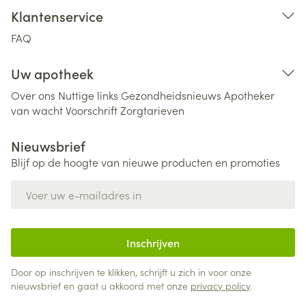
Klantenservice
FAQ
Uw apotheek
Over ons
Nuttige links
Gezondheidsnieuws
Apotheker
van wacht
Voorschrift
Zorgtarieven
Nieuwsbrief
Blijf op de hoogte van nieuwe producten en promoties
E-mail adres
Inschrijven
Door op inschrijven te klikken, schrijft u zich in voor onze
nieuwsbrief en gaat u akkoord met onze
privacy policy
.