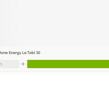
one Energy La Tabl 30