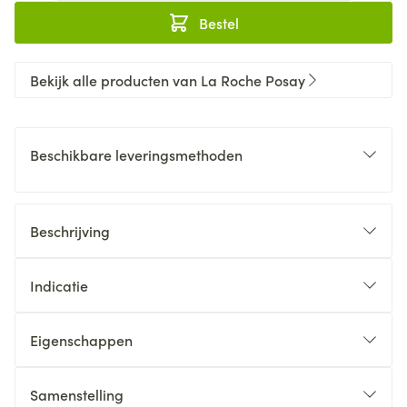
Bestel
Bekijk alle producten van La Roche Posay
Beschikbare leveringsmethoden
Beschrijving
Indicatie
Eigenschappen
Samenstelling