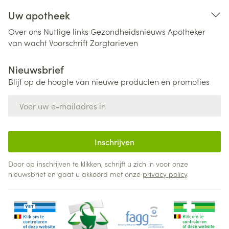
Uw apotheek
Over ons
Nuttige links
Gezondheidsnieuws
Apotheker
van wacht
Voorschrift
Zorgtarieven
Nieuwsbrief
Blijf op de hoogte van nieuwe producten en promoties
E-mail adres
Inschrijven
Door op inschrijven te klikken, schrijft u zich in voor onze
nieuwsbrief en gaat u akkoord met onze
privacy policy
.