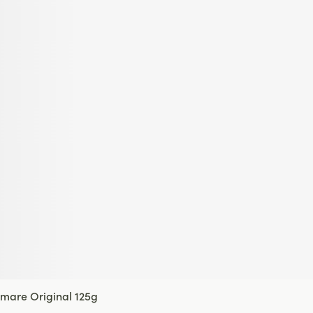
mare Original 125g