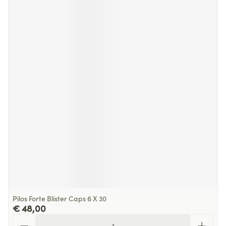
Pilos Forte Blister Caps 6 X 30
€ 48,00
Aantal