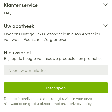
Klantenservice
FAQ
Uw apotheek
Over ons
Nuttige links
Gezondheidsnieuws
Apotheker
van wacht
Voorschrift
Zorgtarieven
Nieuwsbrief
Blijf op de hoogte van nieuwe producten en promoties
E-mail adres
Inschrijven
Door op inschrijven te klikken, schrijft u zich in voor onze
nieuwsbrief en gaat u akkoord met onze
privacy policy
.