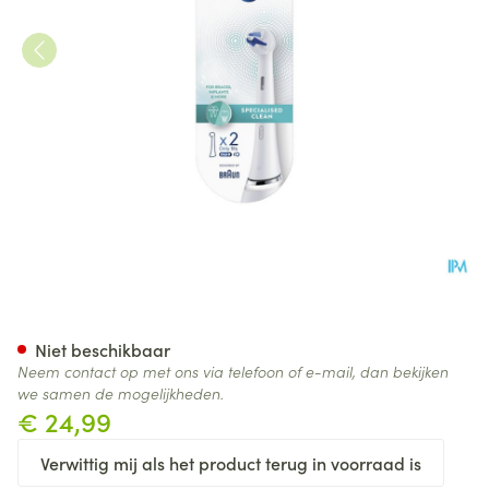
Oral B Io Specialised Clean P
Niet beschikbaar
Neem contact op met ons via telefoon of e-mail, dan bekijken
we samen de mogelijkheden.
€ 24,99
Verwittig mij als het product terug in voorraad is