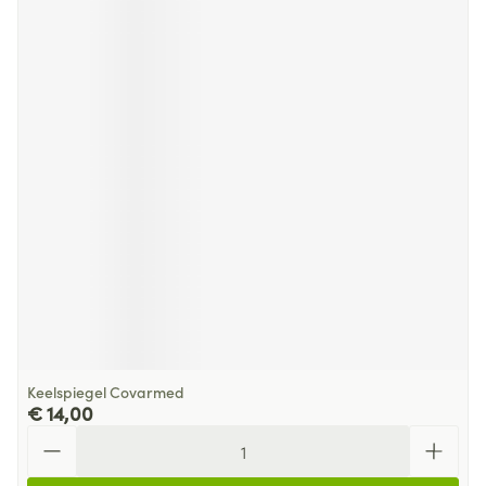
Keelspiegel Covarmed
€ 14,00
Aantal