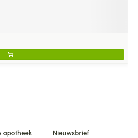
 apotheek
Nieuwsbrief