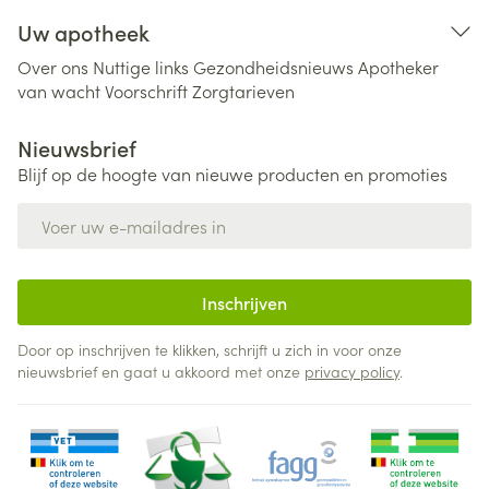
Uw apotheek
Over ons
Nuttige links
Gezondheidsnieuws
Apotheker
van wacht
Voorschrift
Zorgtarieven
Nieuwsbrief
Blijf op de hoogte van nieuwe producten en promoties
E-mail adres
Inschrijven
Door op inschrijven te klikken, schrijft u zich in voor onze
nieuwsbrief en gaat u akkoord met onze
privacy policy
.