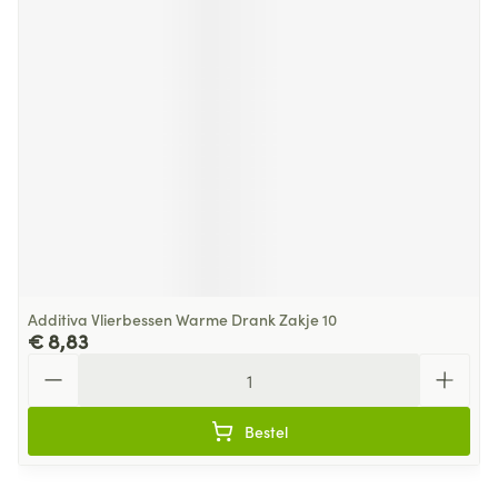
Additiva Vlierbessen Warme Drank Zakje 10
€ 8,83
Aantal
Bestel