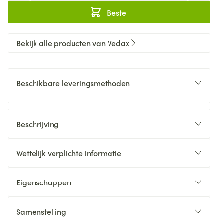
Bestel
Bekijk alle producten van Vedax
Beschikbare leveringsmethoden
Beschrijving
Wettelijk verplichte informatie
Eigenschappen
Samenstelling