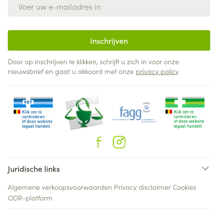
E-mail adres
Inschrijven
Door op inschrijven te klikken, schrijft u zich in voor onze
nieuwsbrief en gaat u akkoord met onze
privacy policy
.
Juridische links
Algemene verkoopsvoorwaarden
Privacy disclaimer
Cookies
ODR-platform