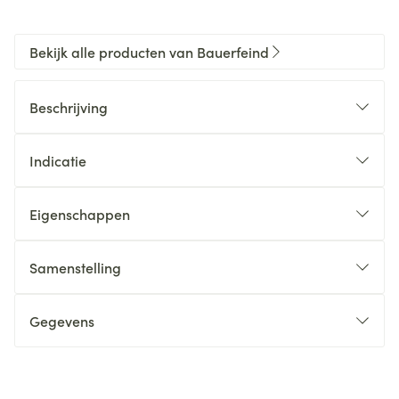
Bekijk alle producten van Bauerfeind
Beschrijving
Indicatie
Eigenschappen
Samenstelling
Gegevens