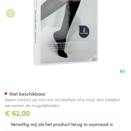
Vt Micro Ad C2 g/teen Plus L
Niet beschikbaar
Neem contact op met ons via telefoon of e-mail, dan bekijken
we samen de mogelijkheden.
€ 62,00
Verwittig mij als het product terug in voorraad is