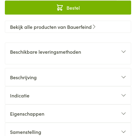
Bestel
Bekijk alle producten van Bauerfeind
Beschikbare leveringsmethoden
Beschrijving
Indicatie
Eigenschappen
Samenstelling