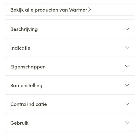
Bekijk alle producten van Wartner
Beschrijving
Indicatie
Eigenschappen
Samenstelling
Contra indicatie
Gebruik