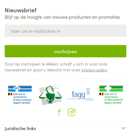
Nieuwsbrief
Blijf op de hoogte van nieuwe producten en promoties
E-mail adres
Inschrijven
Door op inschrijven te klikken, schrijft u zich in voor onze
nieuwsbrief en gaat u akkoord met onze
privacy policy
.
Juridische links