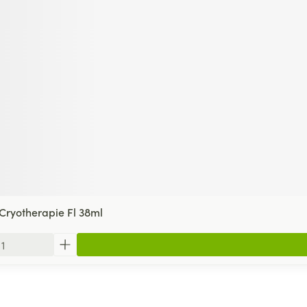
Cryotherapie Fl 38ml