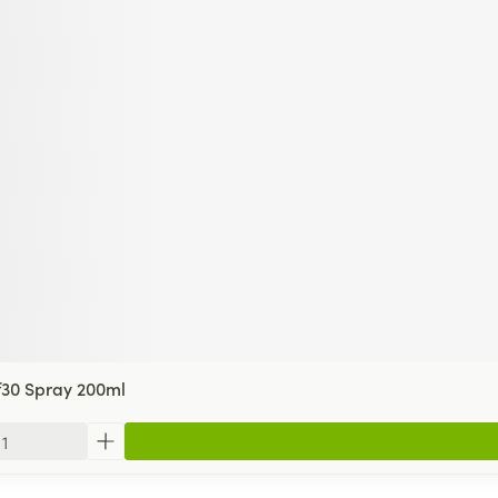
f30 Spray 200ml