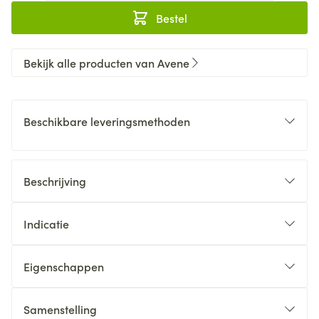
Bestel
Bekijk alle producten van Avene
Beschikbare leveringsmethoden
Beschrijving
Indicatie
Eigenschappen
Samenstelling