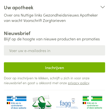
Uw apotheek
Over ons
Nuttige links
Gezondheidsnieuws
Apotheker
van wacht
Voorschrift
Zorgtarieven
Nieuwsbrief
Blijf op de hoogte van nieuwe producten en promoties
E-mail adres
Inschrijven
Door op inschrijven te klikken, schrijft u zich in voor onze
nieuwsbrief en gaat u akkoord met onze
privacy policy
.