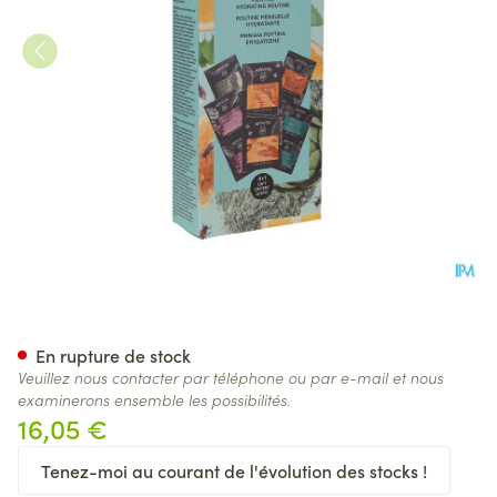
Apivita Express Hydrating M
En rupture de stock
Veuillez nous contacter par téléphone ou par e-mail et nous
examinerons ensemble les possibilités.
16,05 €
Tenez-moi au courant de l'évolution des stocks !