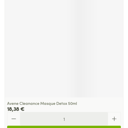
Avene Cleanance Masque Detox 50ml
18,38 €
Quantité