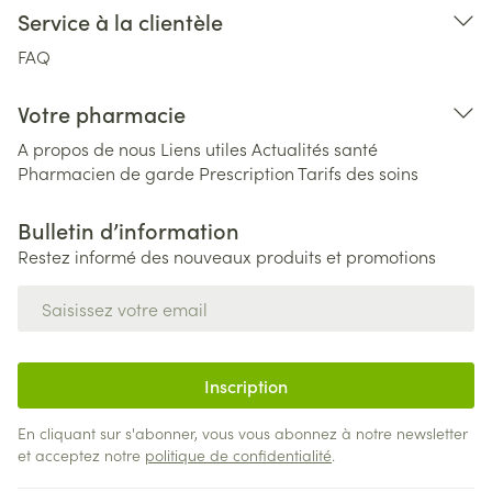
Service à la clientèle
FAQ
Votre pharmacie
A propos de nous
Liens utiles
Actualités santé
Pharmacien de garde
Prescription
Tarifs des soins
Bulletin d’information
Restez informé des nouveaux produits et promotions
Adresse mail
Inscription
En cliquant sur s'abonner, vous vous abonnez à notre newsletter
et acceptez notre
politique de confidentialité
.