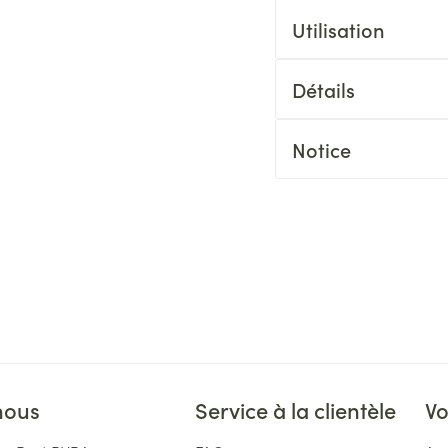
Utilisation
Détails
Notice
nous
Service à la clientèle
Vo