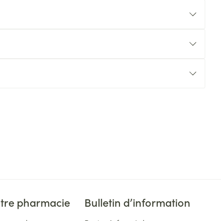
tre pharmacie
Bulletin d’information