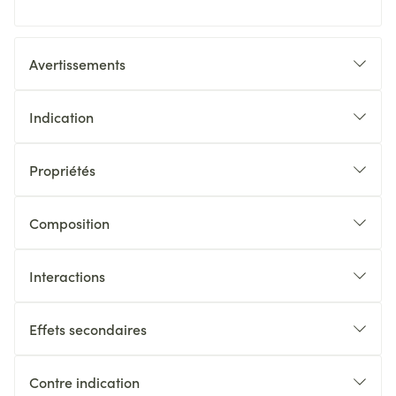
Avertissements
Indication
Propriétés
Composition
Interactions
Effets secondaires
Contre indication