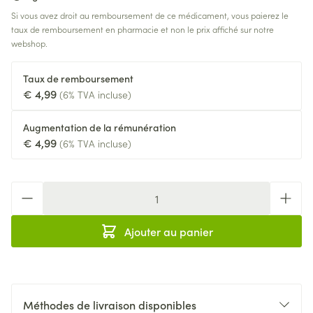
Si vous avez droit au remboursement de ce médicament, vous paierez le
taux de remboursement en pharmacie et non le prix affiché sur notre
webshop.
Taux de remboursement
€ 4,99
(6% TVA incluse)
Augmentation de la rémunération
€ 4,99
(6% TVA incluse)
Quantité
Ajouter au panier
Méthodes de livraison disponibles