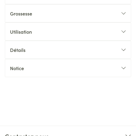
Grossesse
Utilisation
Détails
Notice