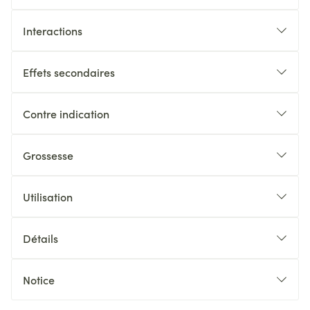
Interactions
Effets secondaires
Contre indication
Grossesse
Utilisation
Détails
Notice