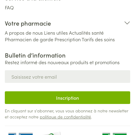
FAQ
Votre pharmacie
A propos de nous
Liens utiles
Actualités santé
Pharmacien de garde
Prescription
Tarifs des soins
Bulletin d’information
Restez informé des nouveaux produits et promotions
Adresse mail
Inscription
En cliquant sur s'abonner, vous vous abonnez à notre newsletter
et acceptez notre
politique de confidentialité
.