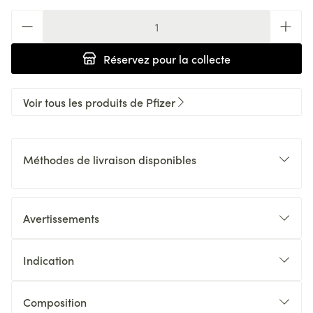
Quantité
Réservez
pour la collecte
Voir tous les produits de Pfizer
Méthodes de livraison disponibles
Avertissements
Indication
Composition