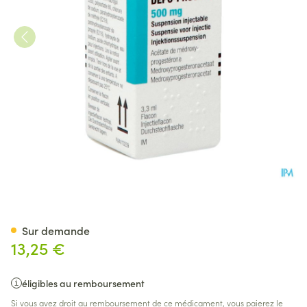
Depo-provera 500 Vial 1x50
Sur demande
13,25 €
éligibles au remboursement
Si vous avez droit au remboursement de ce médicament, vous paierez le