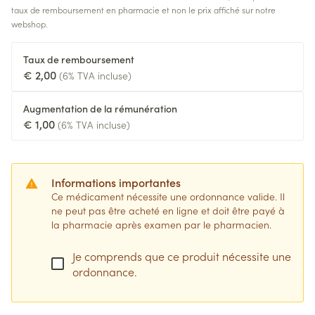
taux de remboursement en pharmacie et non le prix affiché sur notre
webshop.
Taux de remboursement
€ 2,00
(6% TVA incluse)
Augmentation de la rémunération
€ 1,00
(6% TVA incluse)
Informations importantes
Ce médicament nécessite une ordonnance valide. Il
ne peut pas être acheté en ligne et doit être payé à
la pharmacie après examen par le pharmacien.
Je comprends que ce produit nécessite une
ordonnance.