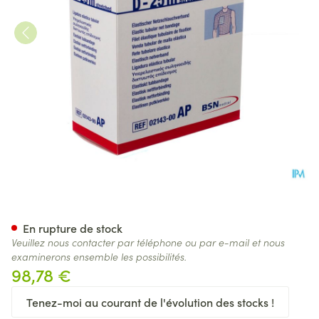
Elastofix Filet Tubulaire Etir
En rupture de stock
Veuillez nous contacter par téléphone ou par e-mail et nous
examinerons ensemble les possibilités.
98,78 €
Tenez-moi au courant de l'évolution des stocks !