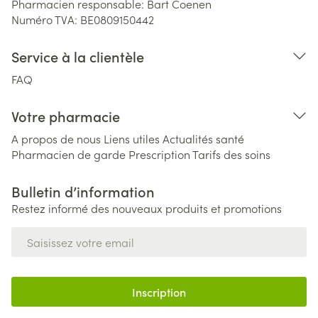
Pharmacien responsable:
Bart Coenen
Numéro TVA:
BE0809150442
Service à la clientèle
FAQ
Votre pharmacie
A propos de nous
Liens utiles
Actualités santé
Pharmacien de garde
Prescription
Tarifs des soins
Bulletin d’information
Restez informé des nouveaux produits et promotions
Adresse mail
Inscription