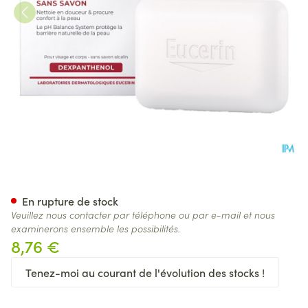
Eucerin Ph5 Pain Dermato S/
En rupture de stock
Veuillez nous contacter par téléphone ou par e-mail et nous
examinerons ensemble les possibilités.
8,76 €
Tenez-moi au courant de l'évolution des stocks !