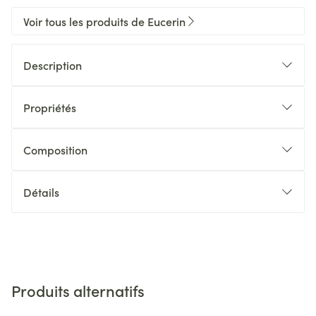
Voir tous les produits de Eucerin
Description
Propriétés
Composition
Détails
Produits alternatifs