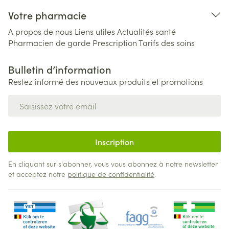
Votre pharmacie
A propos de nous
Liens utiles
Actualités santé
Pharmacien de garde
Prescription
Tarifs des soins
Bulletin d’information
Restez informé des nouveaux produits et promotions
Adresse mail
Inscription
En cliquant sur s'abonner, vous vous abonnez à notre newsletter
et acceptez notre
politique de confidentialité
.