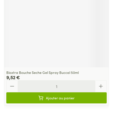
Bioxtra Bouche Seche Gel Spray Buccal 50ml
9,52 €
Quantité
Ajouter au panier