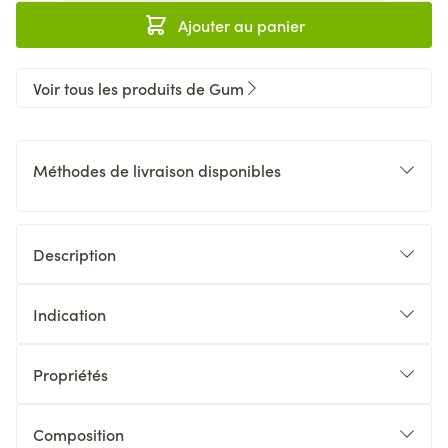
Ajouter au panier
Voir tous les produits de Gum
Méthodes de livraison disponibles
Description
Indication
Propriétés
Composition