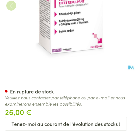
Ineldea Hyalurid Isn Etui V-ca
En rupture de stock
Veuillez nous contacter par téléphone ou par e-mail et nous
examinerons ensemble les possibilités.
26,00 €
Tenez-moi au courant de l'évolution des stocks !