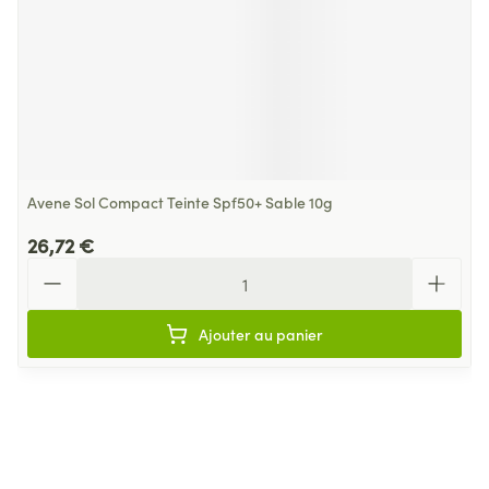
Avene Sol Compact Teinte Spf50+ Sable 10g
26,72 €
Quantité
Ajouter au panier