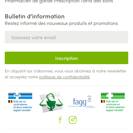
Pharmacien de garde
Prescription
Tarifs des soins
Bulletin d’information
Restez informé des nouveaux produits et promotions
Adresse mail
Inscription
En cliquant sur s'abonner, vous vous abonnez à notre newsletter
et acceptez notre
politique de confidentialité
.