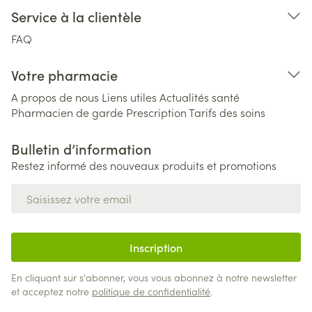
Service à la clientèle
FAQ
Votre pharmacie
A propos de nous
Liens utiles
Actualités santé
Pharmacien de garde
Prescription
Tarifs des soins
Bulletin d’information
Restez informé des nouveaux produits et promotions
Adresse mail
Inscription
En cliquant sur s'abonner, vous vous abonnez à notre newsletter
et acceptez notre
politique de confidentialité
.