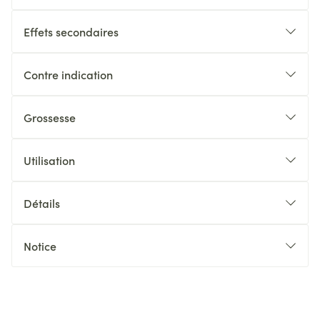
Effets secondaires
Contre indication
Grossesse
Utilisation
Détails
Notice