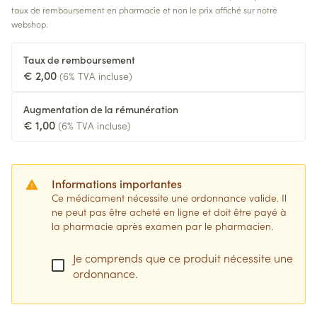
taux de remboursement en pharmacie et non le prix affiché sur notre
webshop.
Taux de remboursement
€ 2,00
(6% TVA incluse)
Augmentation de la rémunération
€ 1,00
(6% TVA incluse)
Informations importantes
Ce médicament nécessite une ordonnance valide. Il
ne peut pas être acheté en ligne et doit être payé à
la pharmacie après examen par le pharmacien.
Je comprends que ce produit nécessite une
ordonnance.