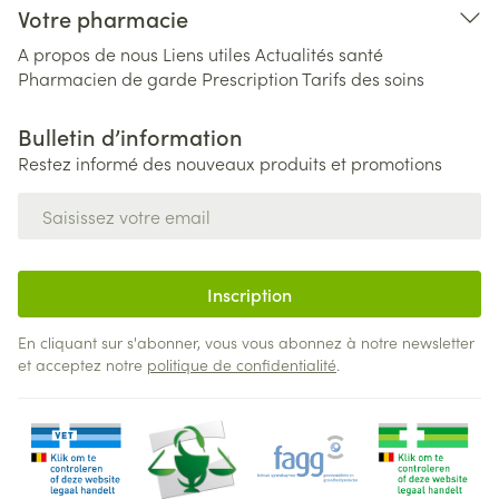
Votre pharmacie
A propos de nous
Liens utiles
Actualités santé
Pharmacien de garde
Prescription
Tarifs des soins
Bulletin d’information
Restez informé des nouveaux produits et promotions
Adresse mail
Inscription
En cliquant sur s'abonner, vous vous abonnez à notre newsletter
et acceptez notre
politique de confidentialité
.