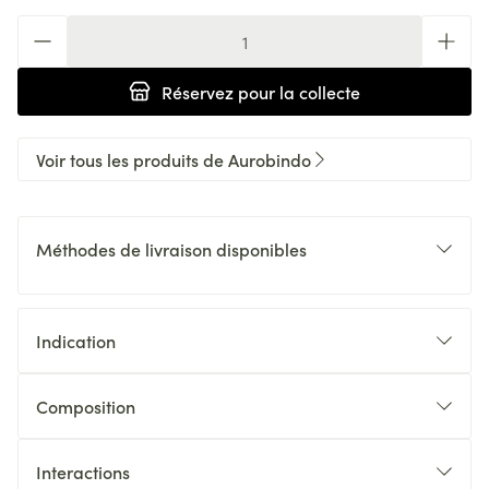
Quantité
Réservez
pour la collecte
Voir tous les produits de Aurobindo
Méthodes de livraison disponibles
Indication
Composition
Interactions