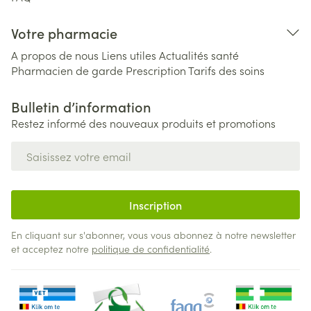
Votre pharmacie
A propos de nous
Liens utiles
Actualités santé
Pharmacien de garde
Prescription
Tarifs des soins
Bulletin d’information
Restez informé des nouveaux produits et promotions
Adresse mail
Inscription
En cliquant sur s'abonner, vous vous abonnez à notre newsletter
et acceptez notre
politique de confidentialité
.