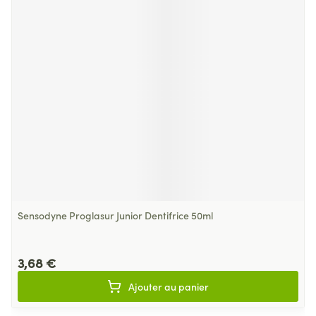
Sensodyne Proglasur Junior Dentifrice 50ml
3,68 €
Ajouter au panier