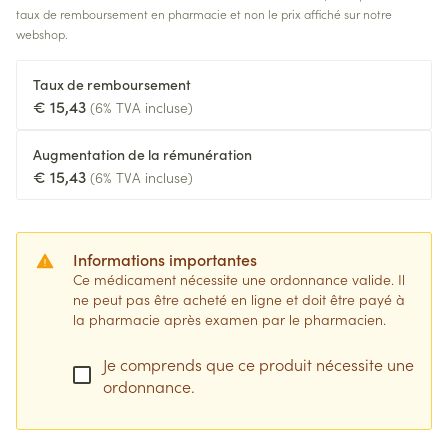
taux de remboursement en pharmacie et non le prix affiché sur notre
webshop.
Taux de remboursement
€ 15,43
(6% TVA incluse)
Augmentation de la rémunération
€ 15,43
(6% TVA incluse)
Informations importantes
Ce médicament nécessite une ordonnance valide. Il
ne peut pas être acheté en ligne et doit être payé à
la pharmacie après examen par le pharmacien.
Je comprends que ce produit nécessite une
ordonnance.