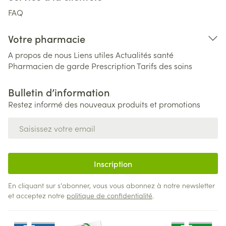
FAQ
Votre pharmacie
A propos de nous
Liens utiles
Actualités santé
Pharmacien de garde
Prescription
Tarifs des soins
Bulletin d’information
Restez informé des nouveaux produits et promotions
Adresse mail
Inscription
En cliquant sur s'abonner, vous vous abonnez à notre newsletter
et acceptez notre
politique de confidentialité
.