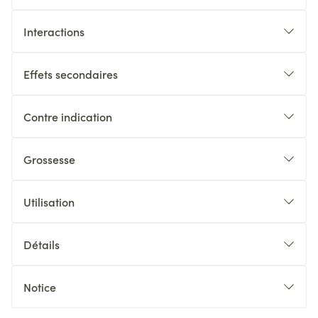
Interactions
Effets secondaires
Contre indication
Grossesse
Utilisation
Détails
Notice