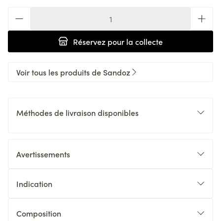
Quantité
Réservez
pour la collecte
Voir tous les produits de Sandoz
Méthodes de livraison disponibles
Avertissements
Indication
Composition