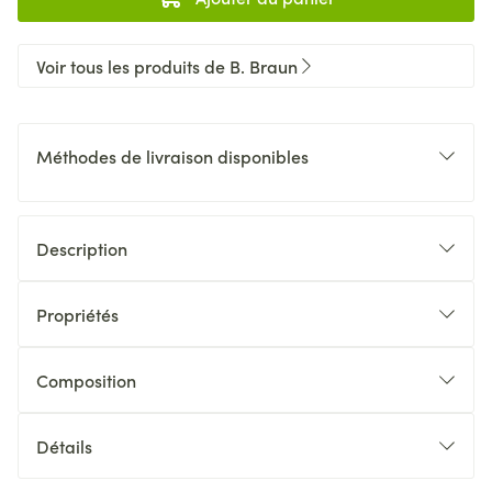
Voir tous les produits de B. Braun
Méthodes de livraison disponibles
Description
Propriétés
Composition
Détails