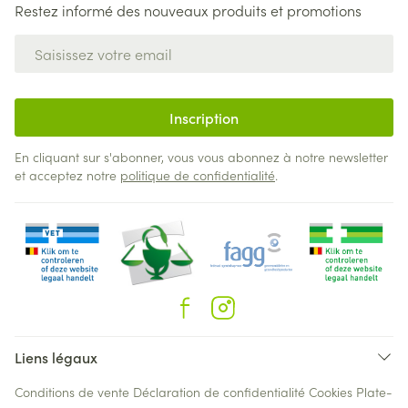
Restez informé des nouveaux produits et promotions
Adresse mail
Inscription
En cliquant sur s'abonner, vous vous abonnez à notre newsletter
et acceptez notre
politique de confidentialité
.
Liens légaux
Conditions de vente
Déclaration de confidentialité
Cookies
Plate-