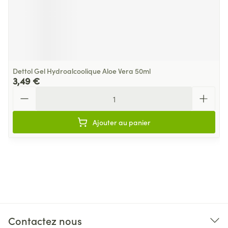
Dettol Gel Hydroalcoolique Aloe Vera 50ml
3,49 €
Quantité
Ajouter au panier
Contactez nous