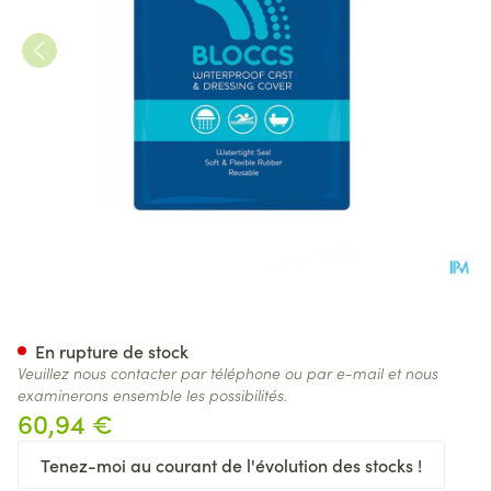
Sealprotect Sport Enfant Bee
En rupture de stock
Veuillez nous contacter par téléphone ou par e-mail et nous
examinerons ensemble les possibilités.
60,94 €
Tenez-moi au courant de l'évolution des stocks !