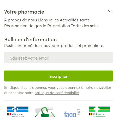
Votre pharmacie
A propos de nous
Liens utiles
Actualités santé
Pharmacien de garde
Prescription
Tarifs des soins
Bulletin d’information
Restez informé des nouveaux produits et promotions
Adresse mail
Inscription
En cliquant sur s'abonner, vous vous abonnez à notre newsletter
et acceptez notre
politique de confidentialité
.