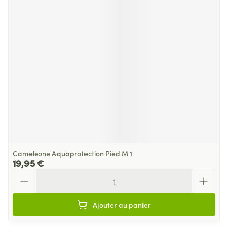
Cameleone Aquaprotection Pied M 1
19,95 €
Quantité
Ajouter au panier