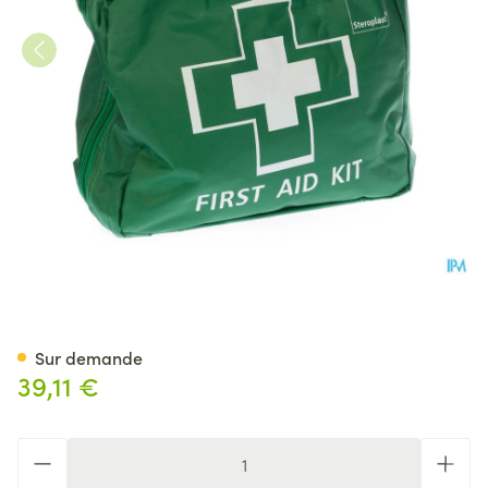
Trousse De Secours Remplie 
Sur demande
39,11 €
Quantité