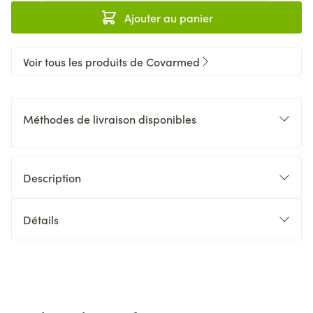
Ajouter au panier
Voir tous les produits de Covarmed
Méthodes de livraison disponibles
Description
Détails