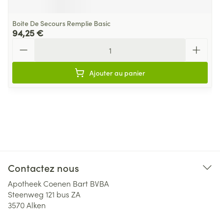
Boite De Secours Remplie Basic
94,25 €
Quantité
Ajouter au panier
Contactez nous
Apotheek Coenen Bart BVBA
Steenweg 121 bus ZA
3570
Alken