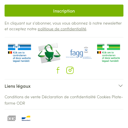
Inscription
En cliquant sur s'abonner, vous vous abonnez à notre newsletter
et acceptez notre
politique de confidentialité
.
Liens légaux
Conditions de vente
Déclaration de confidentialité
Cookies
Plate-
forme ODR