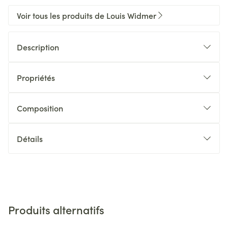
Voir tous les produits de Louis Widmer
Description
Propriétés
Composition
Détails
Produits alternatifs