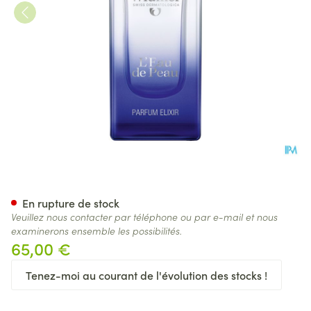
Widmer Eau Peau Parfum Elixi
En rupture de stock
Veuillez nous contacter par téléphone ou par e-mail et nous
examinerons ensemble les possibilités.
65,00 €
Tenez-moi au courant de l'évolution des stocks !