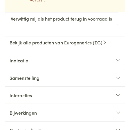
Verwittig mij als het product terug in voorraad is
Bekijk alle producten van Eurogenerics (EG)
Indicatie
Samenstelling
Interacties
Bijwerkingen