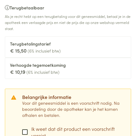
Terugbetaalbaar
Als je recht hebt op een terugbetaling voor dit geneesmiddel, betaal je in de
apotheek een verlaagde prijs en niet de prijs die op onze webshop vermeld
staat.
Terugbetalingstarief
€ 15,50
(6% inclusief btw)
Verhoogde tegemoetkoming
€ 10,19
(6% inclusief btw)
Belangrijke informatie
Voor dit geneesmiddel is een voorschrift nodig. Na
beoordeling door de apotheker kan je het komen
afhalen en betalen.
Ik weet dat dit product een voorschrift
vereist.