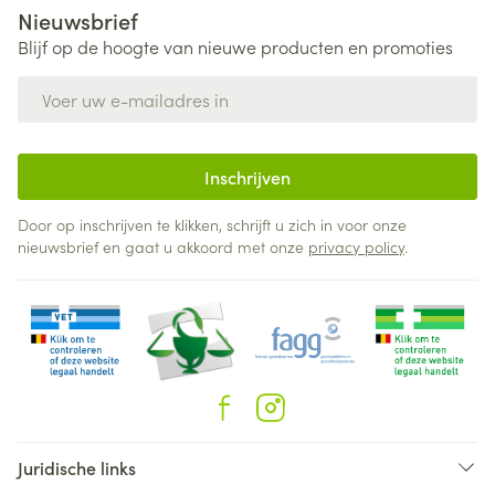
Nieuwsbrief
Blijf op de hoogte van nieuwe producten en promoties
E-mail adres
Inschrijven
Door op inschrijven te klikken, schrijft u zich in voor onze
nieuwsbrief en gaat u akkoord met onze
privacy policy
.
Juridische links