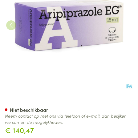
Aripiprazole Eg 15mg Pi Pha
Niet beschikbaar
Neem contact op met ons via telefoon of e-mail, dan bekijken
we samen de mogelijkheden.
€ 140,47