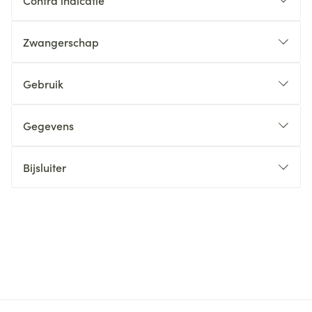
Contra indicatie
Zwangerschap
Gebruik
Gegevens
Bijsluiter