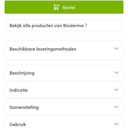
Bestel
Bekijk alle producten van Bioderma
Beschikbare leveringsmethoden
Beschrijving
Indicatie
Samenstelling
Gebruik