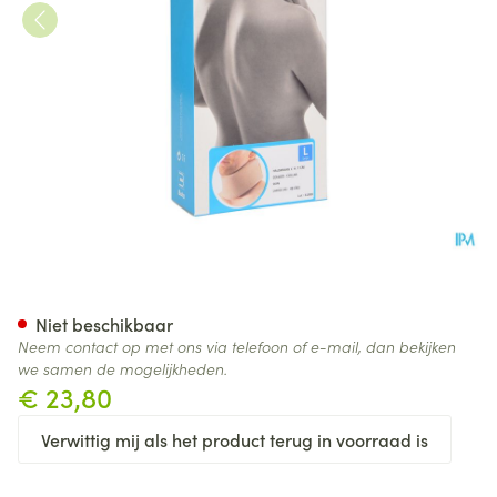
Bota Halskraag Mod C H 7cm 
Niet beschikbaar
Neem contact op met ons via telefoon of e-mail, dan bekijken
we samen de mogelijkheden.
€ 23,80
Verwittig mij als het product terug in voorraad is