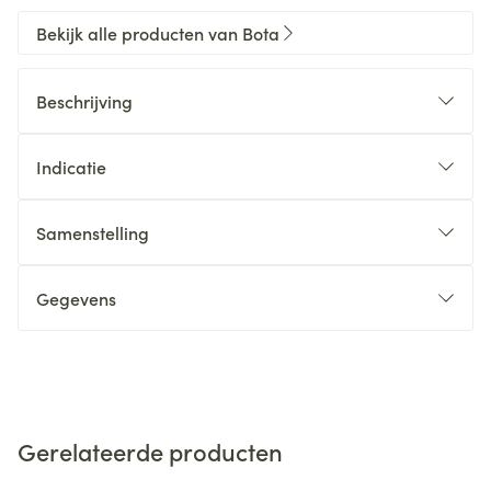
Bekijk alle producten van Bota
Beschrijving
Indicatie
Samenstelling
Gegevens
Gerelateerde producten