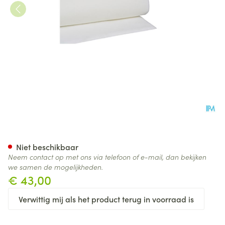
Botapad 1500 Onderleg Wit 1
Niet beschikbaar
Neem contact op met ons via telefoon of e-mail, dan bekijken
we samen de mogelijkheden.
€ 43,00
Verwittig mij als het product terug in voorraad is