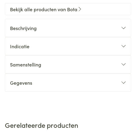
Bekijk alle producten van Bota
Beschrijving
Indicatie
Samenstelling
Gegevens
Gerelateerde producten