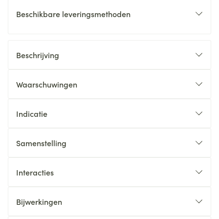
Beschikbare leveringsmethoden
Beschrijving
Waarschuwingen
Indicatie
Samenstelling
Interacties
Bijwerkingen