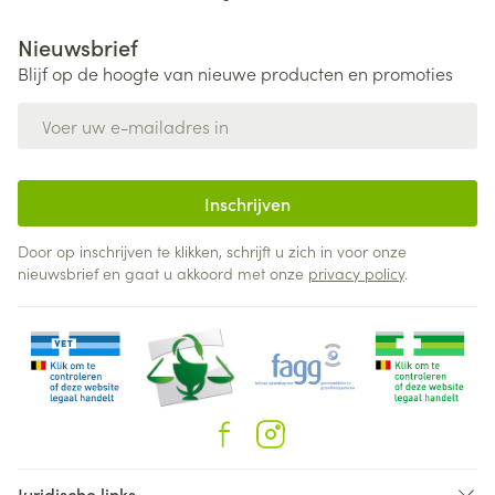
Nieuwsbrief
Blijf op de hoogte van nieuwe producten en promoties
E-mail adres
Inschrijven
Door op inschrijven te klikken, schrijft u zich in voor onze
nieuwsbrief en gaat u akkoord met onze
privacy policy
.
Juridische links