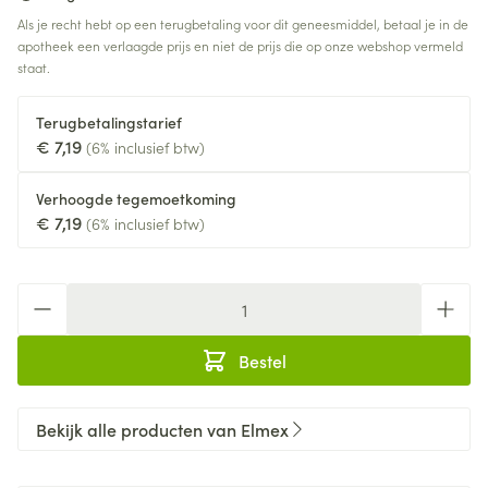
Als je recht hebt op een terugbetaling voor dit geneesmiddel, betaal je in de
apotheek een verlaagde prijs en niet de prijs die op onze webshop vermeld
staat.
Terugbetalingstarief
€ 7,19
(6% inclusief btw)
Verhoogde tegemoetkoming
€ 7,19
(6% inclusief btw)
Aantal
Bestel
Bekijk alle producten van Elmex