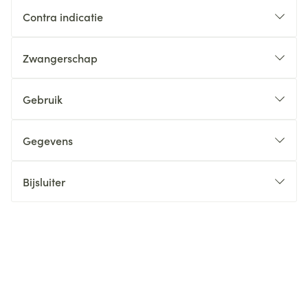
Contra indicatie
Zwangerschap
Gebruik
Gegevens
Bijsluiter